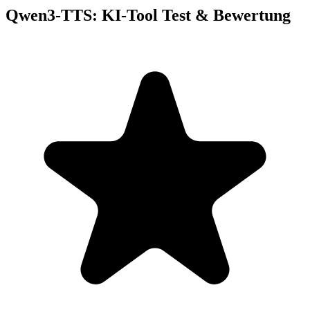
Qwen3-TTS: KI-Tool Test & Bewertung