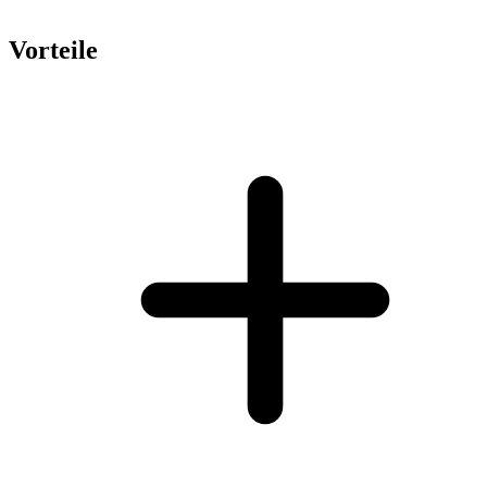
Vorteile