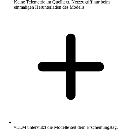
Keine Telemetrie im Quelltext, Netzzugriff nur beim
einmaligen Herunterladen des Modells
vLLM unterstützt die Modelle seit dem Erscheinungstag,