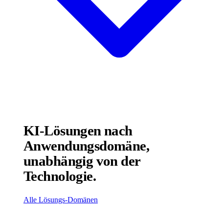
KI-Lösungen nach
Anwendungsdomäne,
unabhängig von der
Technologie.
Alle Lösungs-Domänen