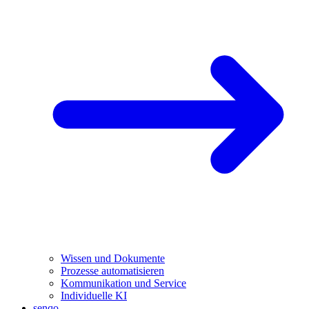
Wissen und Dokumente
Prozesse automatisieren
Kommunikation und Service
Individuelle KI
senqo