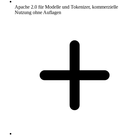
Apache 2.0 für Modelle und Tokenizer, kommerzielle
Nutzung ohne Auflagen