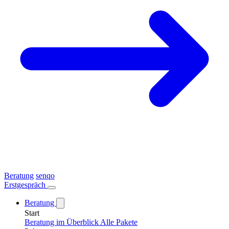
Beratung
senqo
Erstgespräch
Beratung
Start
Beratung im Überblick
Alle Pakete