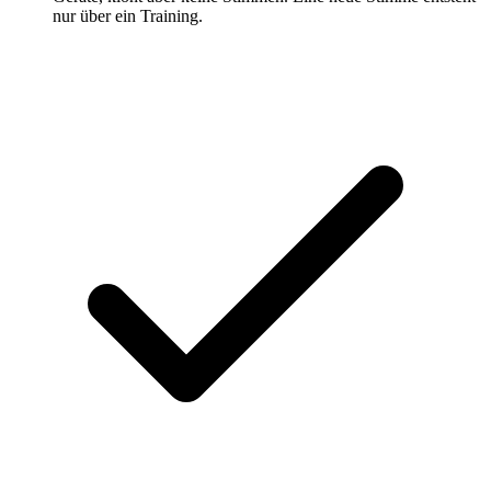
nur über ein Training.