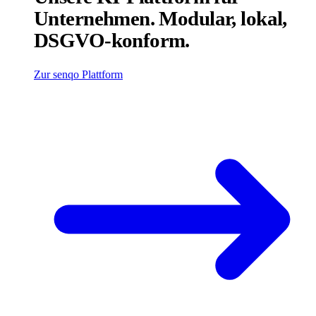
Unternehmen. Modular, lokal,
DSGVO-konform.
Zur senqo Plattform