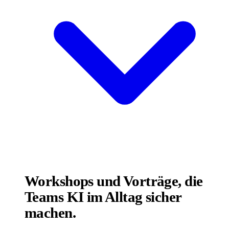
Workshops und Vorträge, die
Teams KI im Alltag sicher
machen.