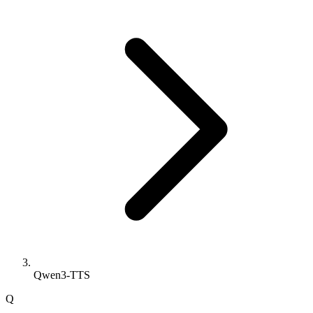
Qwen3-TTS
Q