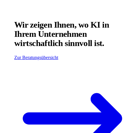
Wir zeigen Ihnen, wo KI in
Ihrem Unternehmen
wirtschaftlich sinnvoll ist.
Zur Beratungsübersicht