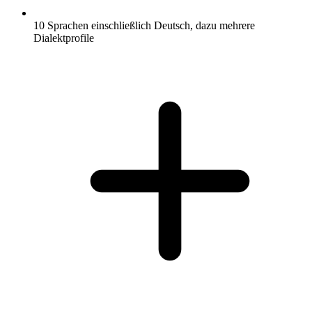
10 Sprachen einschließlich Deutsch, dazu mehrere
Dialektprofile