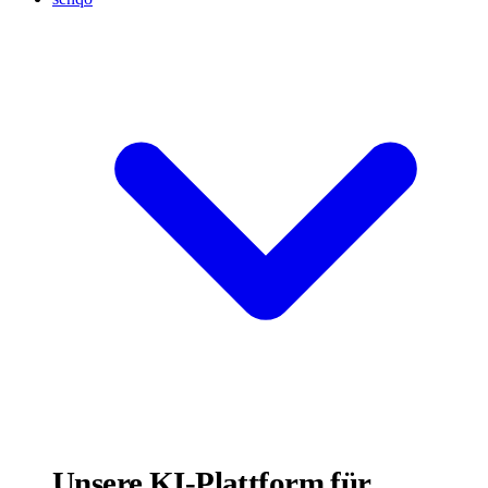
Unsere KI-Plattform für