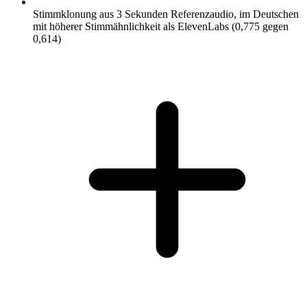
Stimmklonung aus 3 Sekunden Referenzaudio, im Deutschen
mit höherer Stimmähnlichkeit als ElevenLabs (0,775 gegen
0,614)