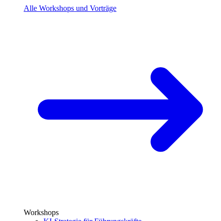
Alle Workshops und Vorträge
Workshops