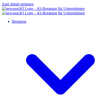
Zum Inhalt springen
Beratung