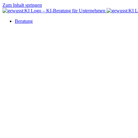
Zum Inhalt springen
Beratung