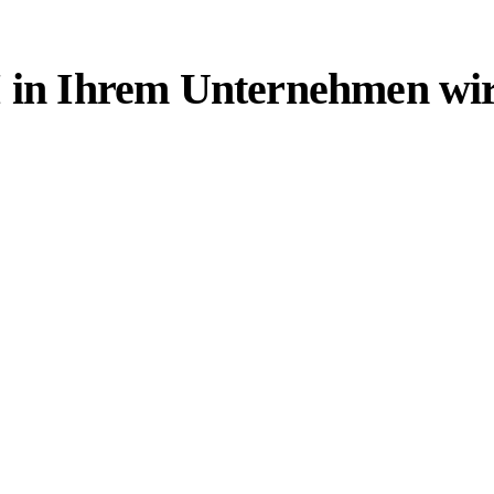
in Ihrem Unternehmen wirtsc