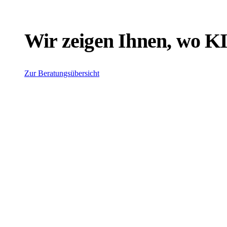
Wir zeigen Ihnen, wo KI 
Zur Beratungsübersicht