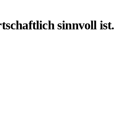
haftlich sinnvoll ist.