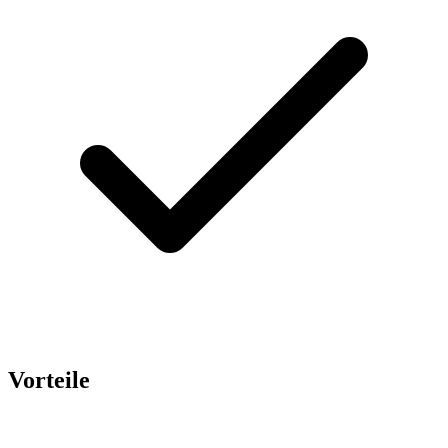
Vorteile