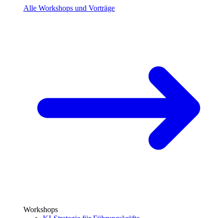
Alle Workshops und Vorträge
Workshops