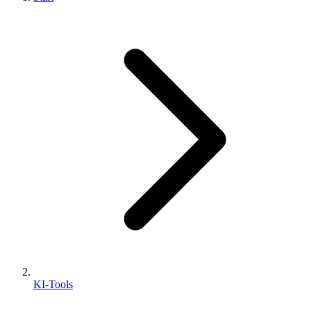
KI-Tools