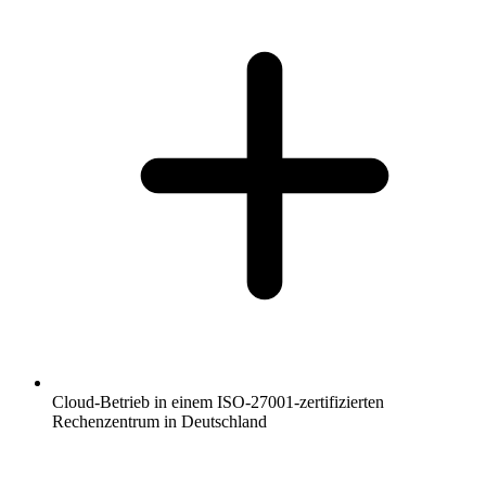
Cloud-Betrieb in einem ISO-27001-zertifizierten
Rechenzentrum in Deutschland