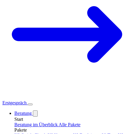
Erstgespräch
Beratung
Start
Beratung im Überblick
Alle Pakete
Pakete