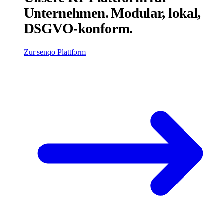
Unternehmen. Modular, lokal,
DSGVO-konform.
Zur senqo Plattform