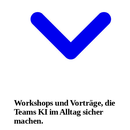
Workshops und Vorträge, die
Teams KI im Alltag sicher
machen.