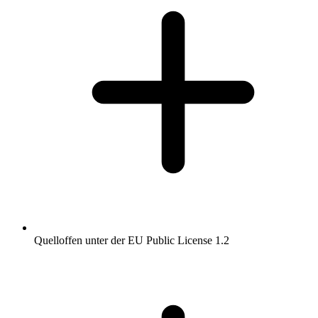
Quelloffen unter der EU Public License 1.2