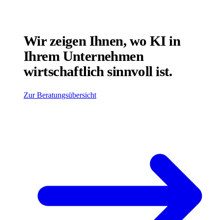
Wir zeigen Ihnen, wo KI in
Ihrem Unternehmen
wirtschaftlich sinnvoll ist.
Zur Beratungsübersicht