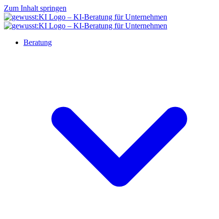
Zum Inhalt springen
Beratung