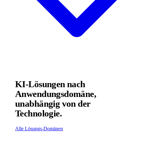
KI-Lösungen nach
Anwendungsdomäne,
unabhängig von der
Technologie.
Alle Lösungs-Domänen