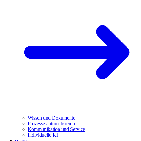
Wissen und Dokumente
Prozesse automatisieren
Kommunikation und Service
Individuelle KI
senqo