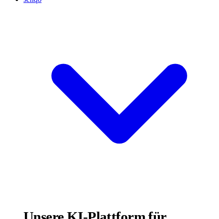
Unsere KI-Plattform für