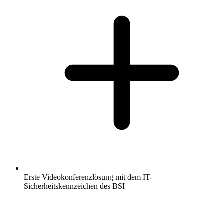
Erste Videokonferenzlösung mit dem IT-
Sicherheitskennzeichen des BSI