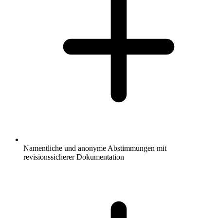
Namentliche und anonyme Abstimmungen mit
revisionssicherer Dokumentation