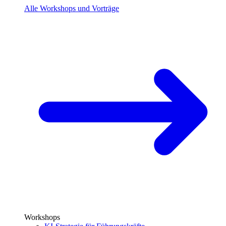
Alle Workshops und Vorträge
Workshops