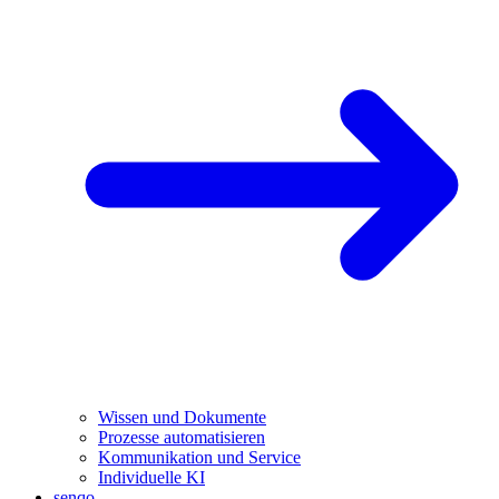
Wissen und Dokumente
Prozesse automatisieren
Kommunikation und Service
Individuelle KI
senqo