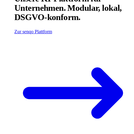
Unternehmen. Modular, lokal,
DSGVO-konform.
Zur senqo Plattform