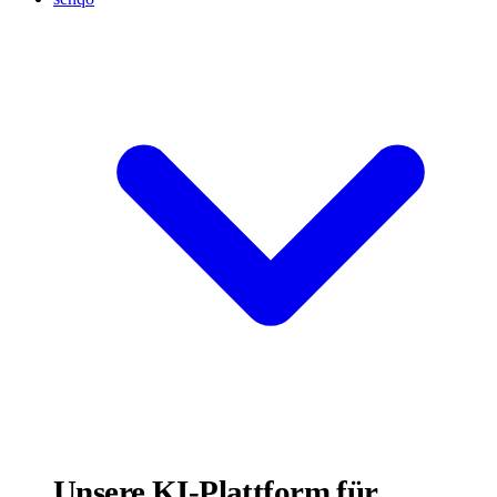
Unsere KI-Plattform für