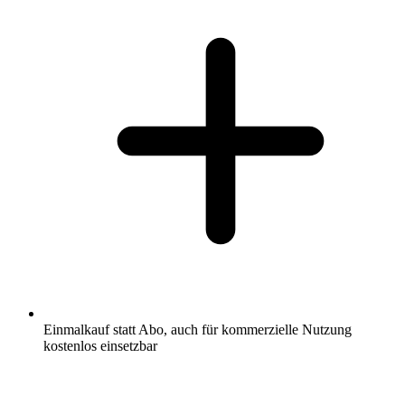
Einmalkauf statt Abo, auch für kommerzielle Nutzung
kostenlos einsetzbar