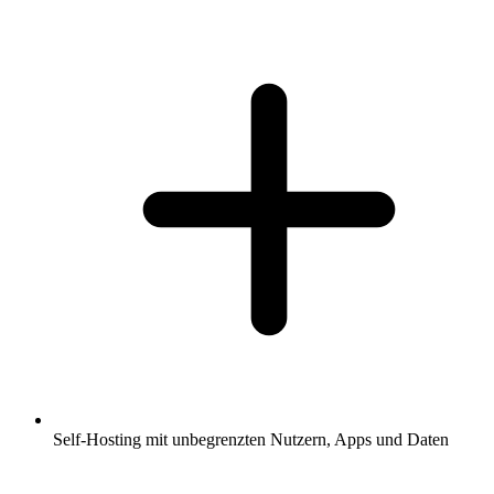
Self-Hosting mit unbegrenzten Nutzern, Apps und Daten