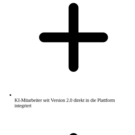
KI-Mitarbeiter seit Version 2.0 direkt in die Plattform
integriert