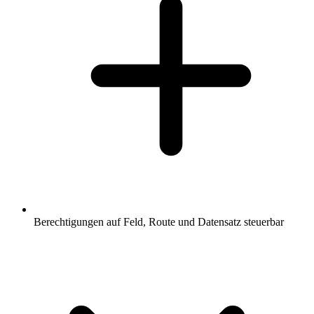
Berechtigungen auf Feld, Route und Datensatz steuerbar