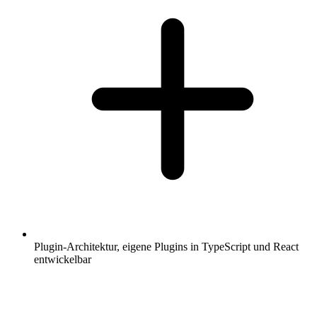
Plugin-Architektur, eigene Plugins in TypeScript und React
entwickelbar