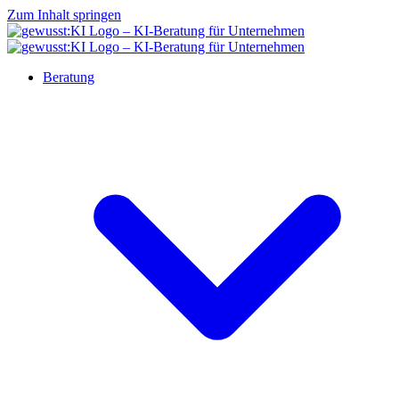
Zum Inhalt springen
Beratung