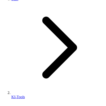
KI-Tools