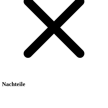
Nachteile