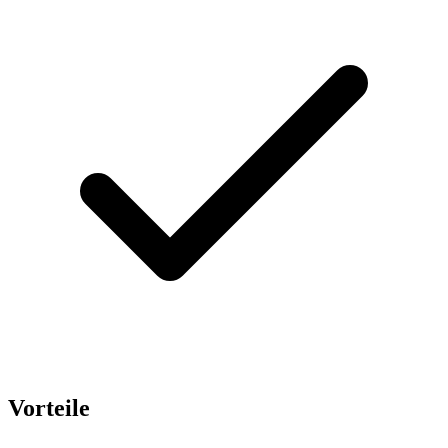
Vorteile