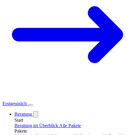
Erstgespräch
Beratung
Start
Beratung im Überblick
Alle Pakete
Pakete