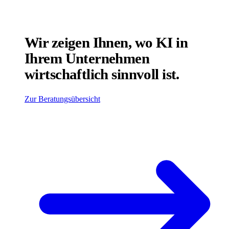
Wir zeigen Ihnen, wo KI in
Ihrem Unternehmen
wirtschaftlich sinnvoll ist.
Zur Beratungsübersicht