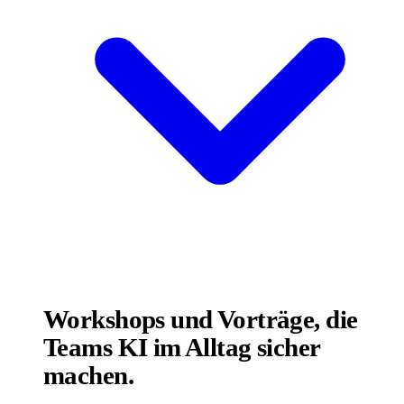
Workshops und Vorträge, die
Teams KI im Alltag sicher
machen.