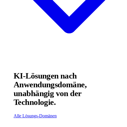
KI-Lösungen nach
Anwendungsdomäne,
unabhängig von der
Technologie.
Alle Lösungs-Domänen