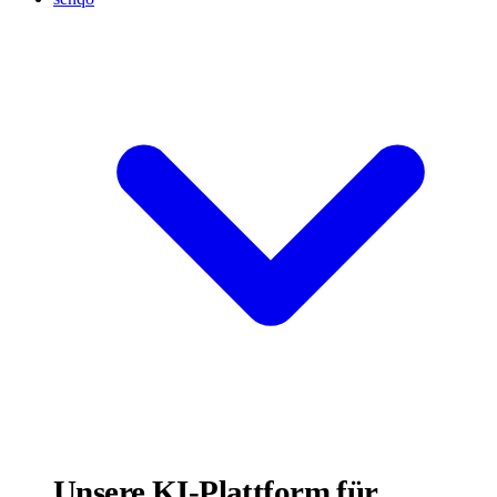
Unsere KI-Plattform für