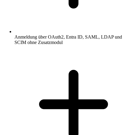
Anmeldung über OAuth2, Entra ID, SAML, LDAP und
SCIM ohne Zusatzmodul