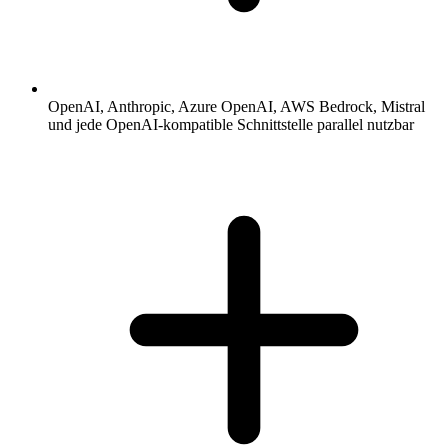
OpenAI, Anthropic, Azure OpenAI, AWS Bedrock, Mistral
und jede OpenAI-kompatible Schnittstelle parallel nutzbar