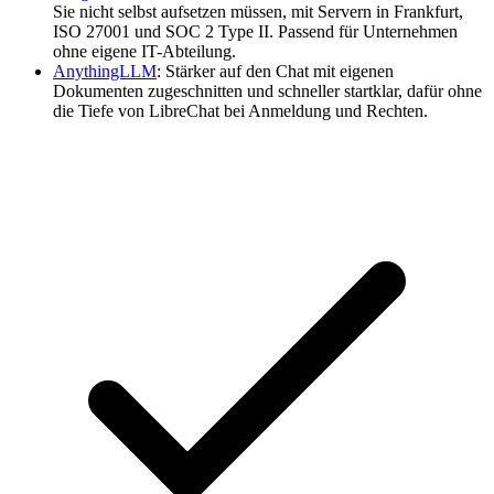
Sie nicht selbst aufsetzen müssen, mit Servern in Frankfurt,
ISO 27001 und SOC 2 Type II. Passend für Unternehmen
ohne eigene IT-Abteilung.
AnythingLLM
: Stärker auf den Chat mit eigenen
Dokumenten zugeschnitten und schneller startklar, dafür ohne
die Tiefe von LibreChat bei Anmeldung und Rechten.