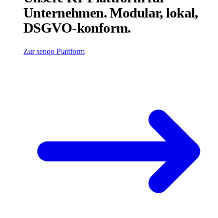
Unternehmen. Modular, lokal,
DSGVO-konform.
Zur senqo Plattform