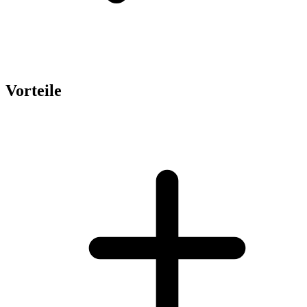
Vorteile