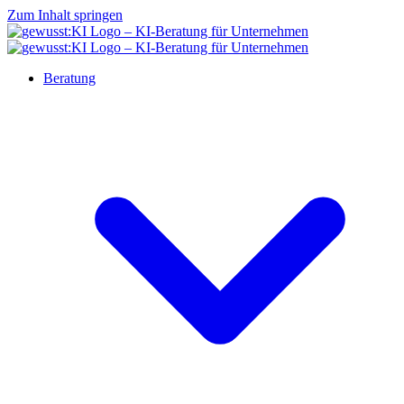
Zum Inhalt springen
Beratung