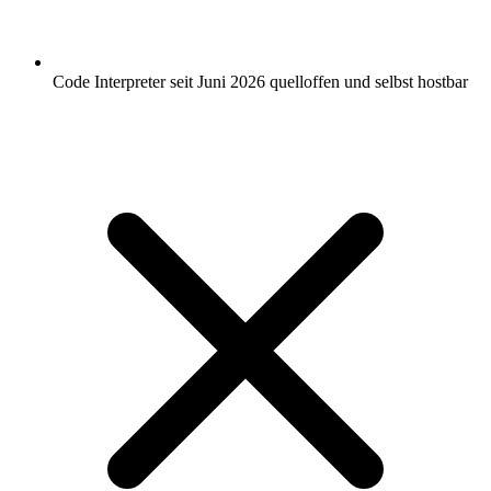
Code Interpreter seit Juni 2026 quelloffen und selbst hostbar