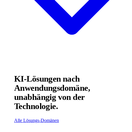
KI-Lösungen nach
Anwendungsdomäne,
unabhängig von der
Technologie.
Alle Lösungs-Domänen