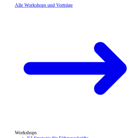
Alle Workshops und Vorträge
Workshops