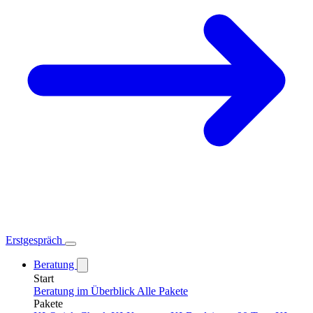
Erstgespräch
Beratung
Start
Beratung im Überblick
Alle Pakete
Pakete