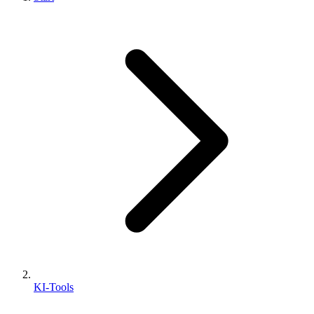
KI-Tools