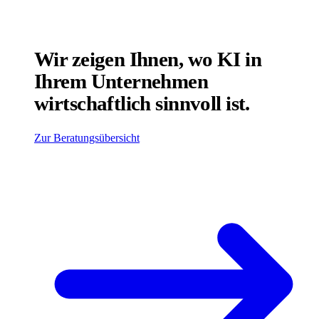
Wir zeigen Ihnen, wo KI in
Ihrem Unternehmen
wirtschaftlich sinnvoll ist.
Zur Beratungsübersicht