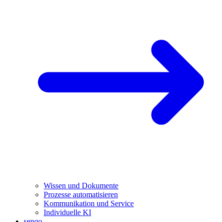
Wissen und Dokumente
Prozesse automatisieren
Kommunikation und Service
Individuelle KI
senqo