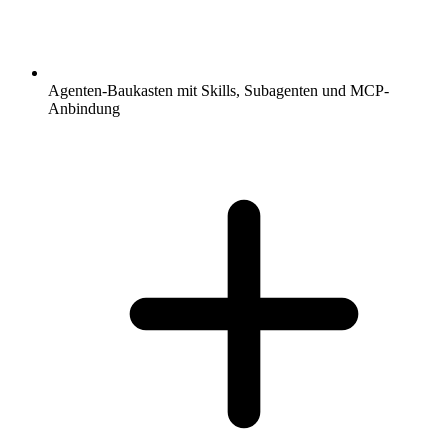
Agenten-Baukasten mit Skills, Subagenten und MCP-
Anbindung