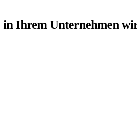
in Ihrem Unternehmen wirtsc