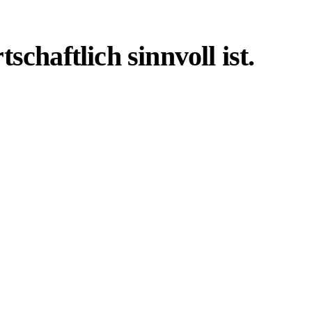
haftlich sinnvoll ist.