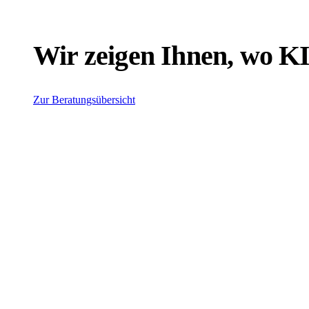
Wir zeigen Ihnen, wo KI 
Zur Beratungsübersicht