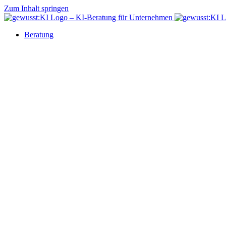
Zum Inhalt springen
Beratung