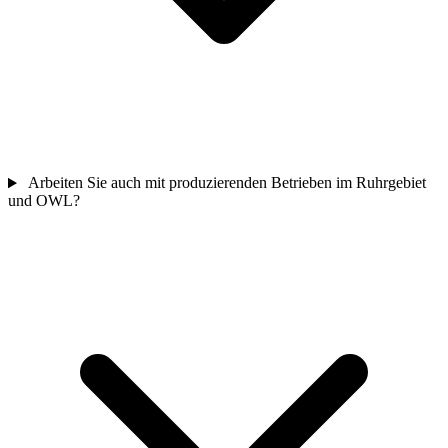
Arbeiten Sie auch mit produzierenden Betrieben im Ruhrgebiet
und OWL?