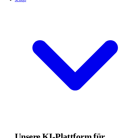
Unsere KI-Plattform für