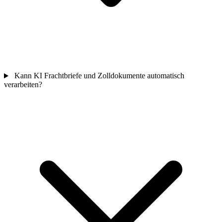
Kann KI Frachtbriefe und Zolldokumente automatisch
verarbeiten?