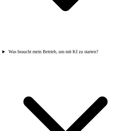
Was braucht mein Betrieb, um mit KI zu starten?