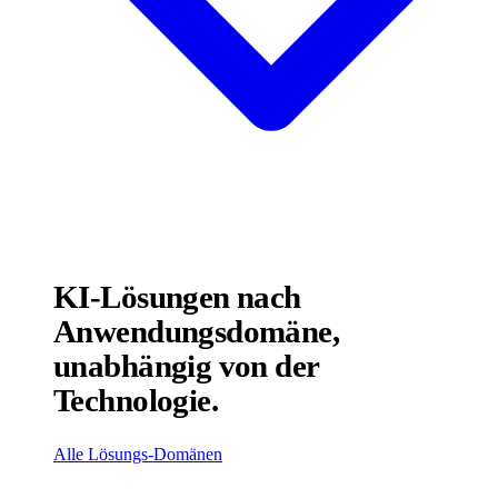
KI-Lösungen nach
Anwendungsdomäne,
unabhängig von der
Technologie.
Alle Lösungs-Domänen