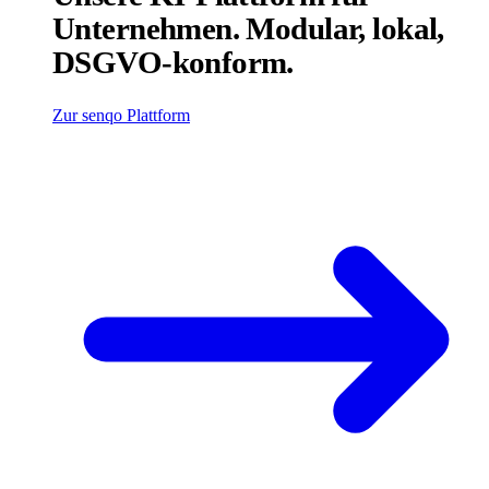
Unternehmen. Modular, lokal,
DSGVO-konform.
Zur senqo Plattform