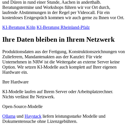
und Düren in rund einer Stunde, Aachen in anderthalb.
Beratungstermine und Workshops führen wir vor Ort durch,
laufende Abstimmungen in der Regel per Videocall. Für ein
kostenloses Erstgespräch kommen wir auch gerne zu Ihnen vor Ort.
KI-Beratung Köln
KI-Beratung Rheinland-Pfalz
Ihre Daten bleiben in Ihrem Netzwerk
Produktionsdaten aus der Fertigung, Konstruktionszeichnungen von
Zulieferern, Mandantenakten aus der Kanzlei: Für viele
Unternehmen in NRW ist die Weitergabe an externe Server keine
Option. Wir setzen KI-Modelle auch komplett auf Ihrer eigenen
Hardware ein.
Ihre Hardware
KI-Modelle laufen auf Ihrem Server oder Arbeitsplatzrechner.
Nichts verlässt Ihr Netzwerk.
Open-Source-Modelle
Ollama
und
Haystack
liefern leistungsstarke Modelle und
Dokumentensuche ohne Lizenzgebühren.