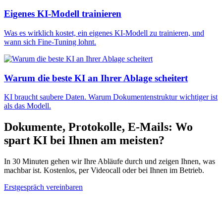
Eigenes KI-Modell trainieren
Was es wirklich kostet, ein eigenes KI-Modell zu trainieren, und
wann sich Fine-Tuning lohnt.
Warum die beste KI an Ihrer Ablage scheitert
KI braucht saubere Daten. Warum Dokumentenstruktur wichtiger ist
als das Modell.
Dokumente, Protokolle, E-Mails: Wo
spart KI bei Ihnen am meisten?
In 30 Minuten gehen wir Ihre Abläufe durch und zeigen Ihnen, was
machbar ist. Kostenlos, per Videocall oder bei Ihnen im Betrieb.
Erstgespräch vereinbaren