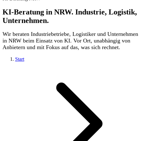
KI-Beratung in
NRW.
Industrie, Logistik,
Unternehmen.
Wir beraten Industriebetriebe, Logistiker und Unternehmen
in NRW beim Einsatz von KI. Vor Ort, unabhängig von
Anbietern und mit Fokus auf das, was sich rechnet.
Start