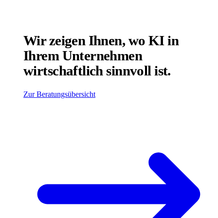
Wir zeigen Ihnen, wo KI in
Ihrem Unternehmen
wirtschaftlich sinnvoll ist.
Zur Beratungsübersicht