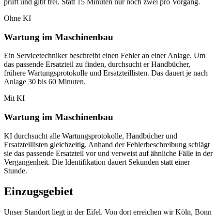
prüft und gibt frei. Statt 15 Minuten nur noch zwei pro Vorgang.
Ohne KI
Wartung im Maschinenbau
Ein Servicetechniker beschreibt einen Fehler an einer Anlage. Um
das passende Ersatzteil zu finden, durchsucht er Handbücher,
frühere Wartungsprotokolle und Ersatzteillisten. Das dauert je nach
Anlage 30 bis 60 Minuten.
Mit KI
Wartung im Maschinenbau
KI durchsucht alle Wartungsprotokolle, Handbücher und
Ersatzteillisten gleichzeitig. Anhand der Fehlerbeschreibung schlägt
sie das passende Ersatzteil vor und verweist auf ähnliche Fälle in der
Vergangenheit. Die Identifikation dauert Sekunden statt einer
Stunde.
Einzugsgebiet
Unser Standort liegt in der Eifel. Von dort erreichen wir Köln, Bonn