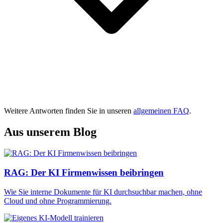
Weitere Antworten finden Sie in unseren
allgemeinen FAQ
.
Aus unserem Blog
RAG: Der KI Firmenwissen beibringen
Wie Sie interne Dokumente für KI durchsuchbar machen, ohne
Cloud und ohne Programmierung.