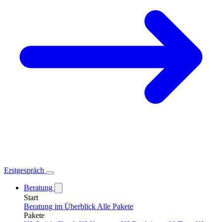
Erstgespräch
Beratung
Start
Beratung im Überblick
Alle Pakete
Pakete