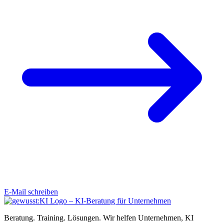
E-Mail schreiben
Beratung. Training. Lösungen. Wir helfen Unternehmen, KI