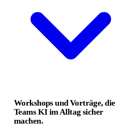
Workshops und Vorträge, die
Teams KI im Alltag sicher
machen.