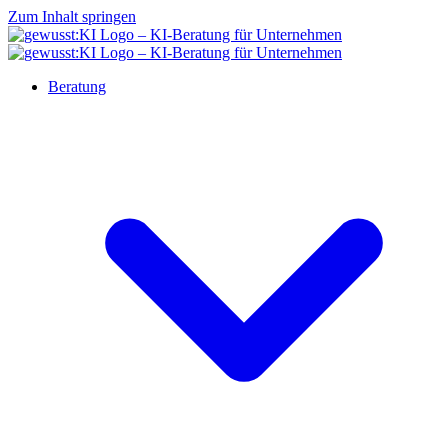
Zum Inhalt springen
Beratung