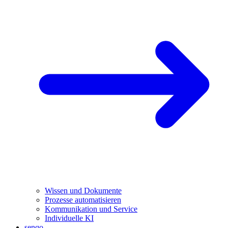
Wissen und Dokumente
Prozesse automatisieren
Kommunikation und Service
Individuelle KI
senqo