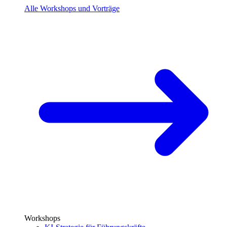
Alle Workshops und Vorträge
Workshops