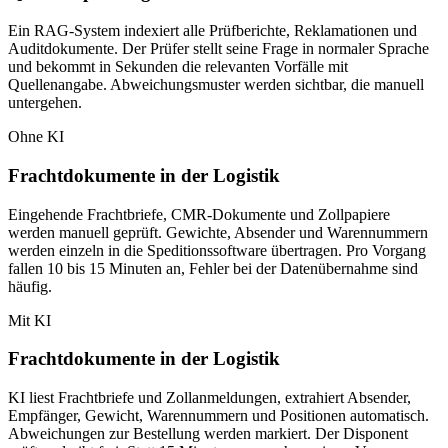
Ein RAG-System indexiert alle Prüfberichte, Reklamationen und
Auditdokumente. Der Prüfer stellt seine Frage in normaler Sprache
und bekommt in Sekunden die relevanten Vorfälle mit
Quellenangabe. Abweichungsmuster werden sichtbar, die manuell
untergehen.
Ohne KI
Frachtdokumente in der Logistik
Eingehende Frachtbriefe, CMR-Dokumente und Zollpapiere
werden manuell geprüft. Gewichte, Absender und Warennummern
werden einzeln in die Speditionssoftware übertragen. Pro Vorgang
fallen 10 bis 15 Minuten an, Fehler bei der Datenübernahme sind
häufig.
Mit KI
Frachtdokumente in der Logistik
KI liest Frachtbriefe und Zollanmeldungen, extrahiert Absender,
Empfänger, Gewicht, Warennummern und Positionen automatisch.
Abweichungen zur Bestellung werden markiert. Der Disponent