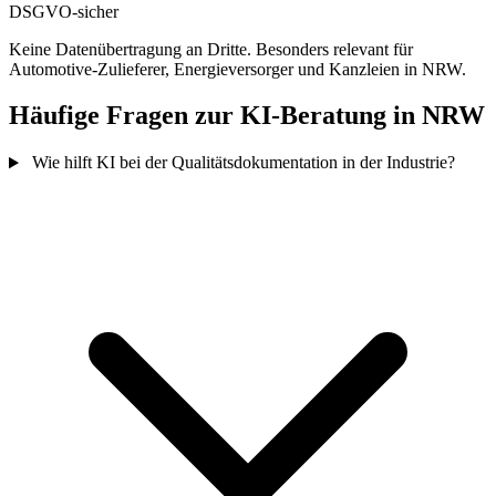
DSGVO-sicher
Keine Datenübertragung an Dritte. Besonders relevant für
Automotive-Zulieferer, Energieversorger und Kanzleien in NRW.
Häufige Fragen zur KI-Beratung in NRW
Wie hilft KI bei der Qualitätsdokumentation in der Industrie?