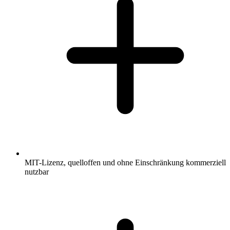
MIT-Lizenz, quelloffen und ohne Einschränkung kommerziell
nutzbar