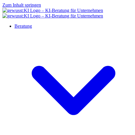
Zum Inhalt springen
Beratung