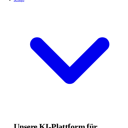
Unsere KI-Plattform für