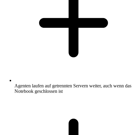
Agenten laufen auf getrennten Servern weiter, auch wenn das
Notebook geschlossen ist