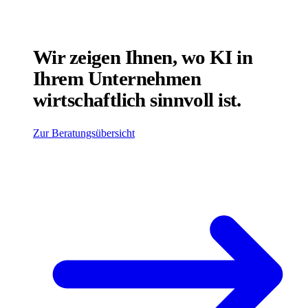
Wir zeigen Ihnen, wo KI in
Ihrem Unternehmen
wirtschaftlich sinnvoll ist.
Zur Beratungsübersicht