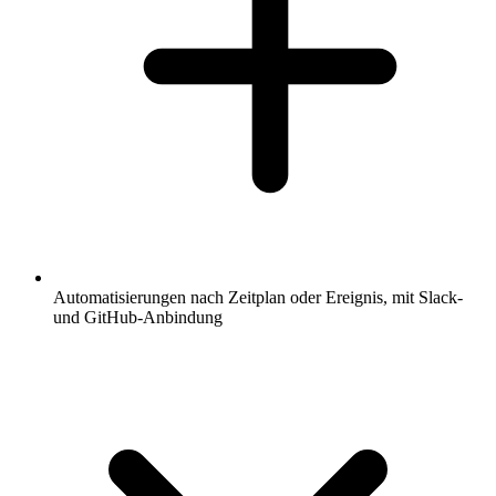
Automatisierungen nach Zeitplan oder Ereignis, mit Slack-
und GitHub-Anbindung