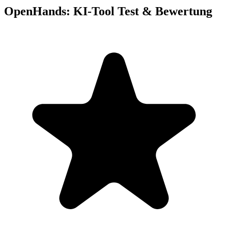
OpenHands: KI-Tool Test & Bewertung