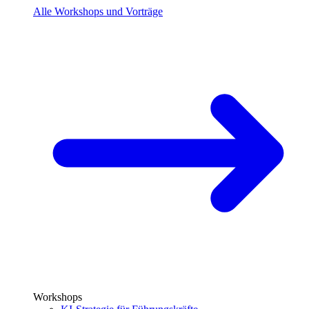
Alle Workshops und Vorträge
Workshops