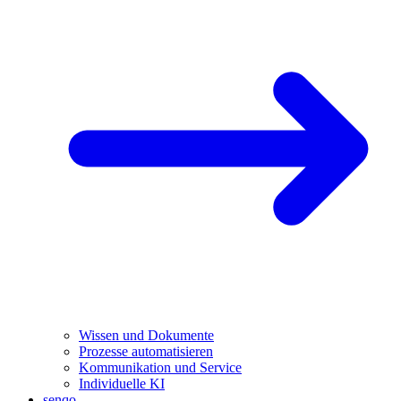
Wissen und Dokumente
Prozesse automatisieren
Kommunikation und Service
Individuelle KI
senqo