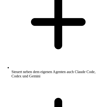
Steuert neben dem eigenen Agenten auch Claude Code,
Codex und Gemini