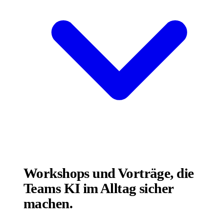
Workshops und Vorträge, die
Teams KI im Alltag sicher
machen.