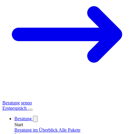
Beratung
senqo
Erstgespräch
Beratung
Start
Beratung im Überblick
Alle Pakete