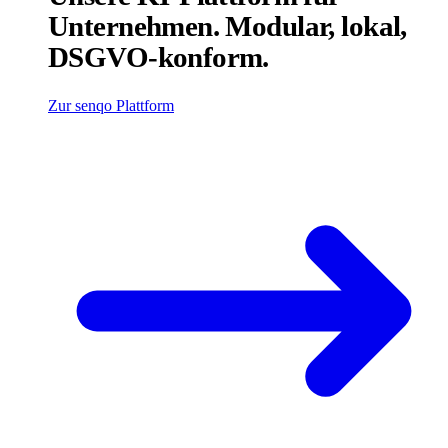
Unternehmen. Modular, lokal,
DSGVO-konform.
Zur senqo Plattform