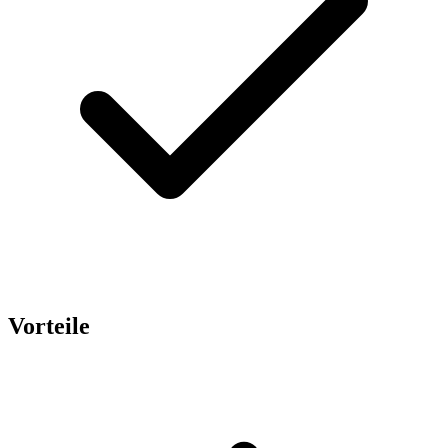
Vorteile