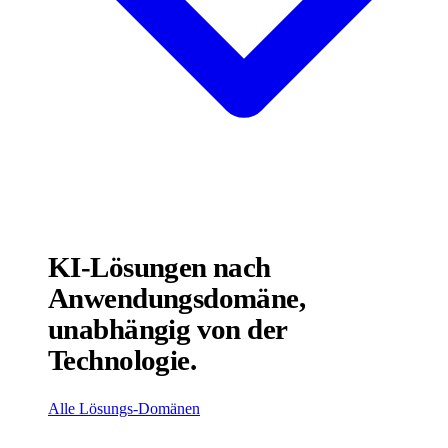
KI-Lösungen nach
Anwendungsdomäne,
unabhängig von der
Technologie.
Alle Lösungs-Domänen