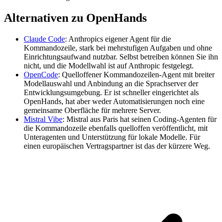
Alternativen zu OpenHands
Claude Code
: Anthropics eigener Agent für die
Kommandozeile, stark bei mehrstufigen Aufgaben und ohne
Einrichtungsaufwand nutzbar. Selbst betreiben können Sie ihn
nicht, und die Modellwahl ist auf Anthropic festgelegt.
OpenCode
: Quelloffener Kommandozeilen-Agent mit breiter
Modellauswahl und Anbindung an die Sprachserver der
Entwicklungsumgebung. Er ist schneller eingerichtet als
OpenHands, hat aber weder Automatisierungen noch eine
gemeinsame Oberfläche für mehrere Server.
Mistral Vibe
: Mistral aus Paris hat seinen Coding-Agenten für
die Kommandozeile ebenfalls quelloffen veröffentlicht, mit
Unteragenten und Unterstützung für lokale Modelle. Für
einen europäischen Vertragspartner ist das der kürzere Weg.