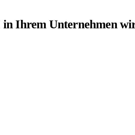
in Ihrem Unternehmen wirtsc