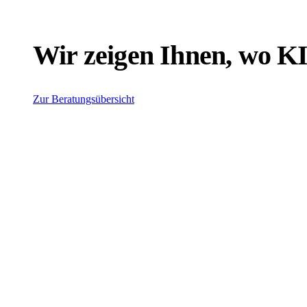
Wir zeigen Ihnen, wo KI 
Zur Beratungsübersicht