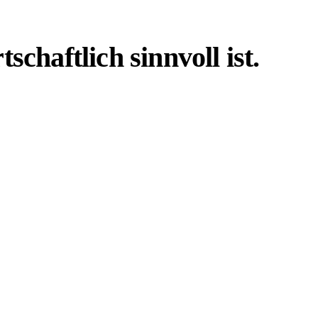
haftlich sinnvoll ist.