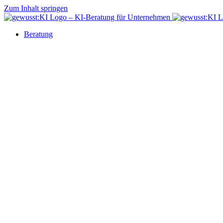
Zum Inhalt springen
Beratung