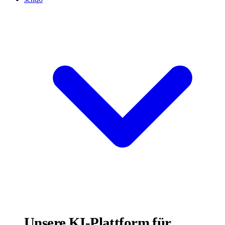
Unsere KI-Plattform für