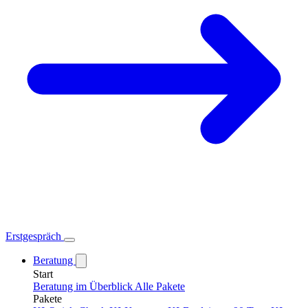
Erstgespräch
Beratung
Start
Beratung im Überblick
Alle Pakete
Pakete