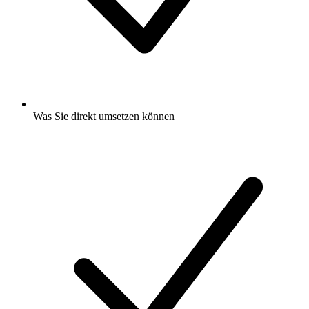
Was Sie direkt umsetzen können