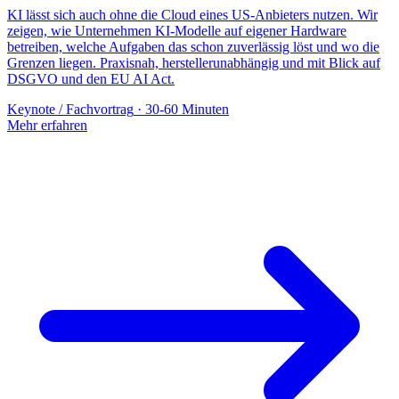
KI lässt sich auch ohne die Cloud eines US-Anbieters nutzen. Wir
zeigen, wie Unternehmen KI-Modelle auf eigener Hardware
betreiben, welche Aufgaben das schon zuverlässig löst und wo die
Grenzen liegen. Praxisnah, herstellerunabhängig und mit Blick auf
DSGVO und den EU AI Act.
Keynote / Fachvortrag
·
30-60 Minuten
Mehr erfahren