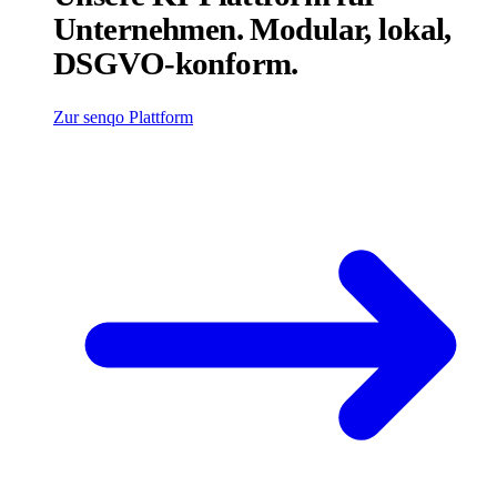
Unternehmen. Modular, lokal,
DSGVO-konform.
Zur senqo Plattform