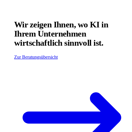
Wir zeigen Ihnen, wo KI in
Ihrem Unternehmen
wirtschaftlich sinnvoll ist.
Zur Beratungsübersicht