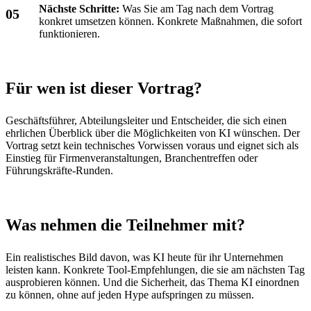
Nächste Schritte:
Was Sie am Tag nach dem Vortrag
konkret umsetzen können. Konkrete Maßnahmen, die sofort
funktionieren.
Für wen ist dieser Vortrag?
Geschäftsführer, Abteilungsleiter und Entscheider, die sich einen
ehrlichen Überblick über die Möglichkeiten von KI wünschen. Der
Vortrag setzt kein technisches Vorwissen voraus und eignet sich als
Einstieg für Firmenveranstaltungen, Branchentreffen oder
Führungskräfte-Runden.
Was nehmen die Teilnehmer mit?
Ein realistisches Bild davon, was KI heute für ihr Unternehmen
leisten kann. Konkrete Tool-Empfehlungen, die sie am nächsten Tag
ausprobieren können. Und die Sicherheit, das Thema KI einordnen
zu können, ohne auf jeden Hype aufspringen zu müssen.