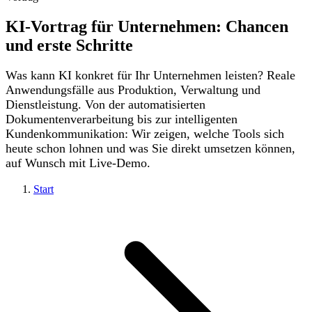
KI-Vortrag für Unternehmen: Chancen
und erste Schritte
Was kann KI konkret für Ihr Unternehmen leisten? Reale
Anwendungsfälle aus Produktion, Verwaltung und
Dienstleistung. Von der automatisierten
Dokumentenverarbeitung bis zur intelligenten
Kundenkommunikation: Wir zeigen, welche Tools sich
heute schon lohnen und was Sie direkt umsetzen können,
auf Wunsch mit Live-Demo.
Start