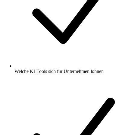
Welche KI-Tools sich für Unternehmen lohnen