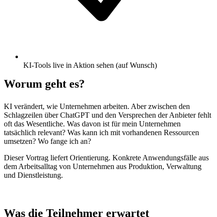
KI-Tools live in Aktion sehen (auf Wunsch)
Worum geht es?
KI verändert, wie Unternehmen arbeiten. Aber zwischen den
Schlagzeilen über ChatGPT und den Versprechen der Anbieter fehlt
oft das Wesentliche. Was davon ist für mein Unternehmen
tatsächlich relevant? Was kann ich mit vorhandenen Ressourcen
umsetzen? Wo fange ich an?
Dieser Vortrag liefert Orientierung. Konkrete Anwendungsfälle aus
dem Arbeitsalltag von Unternehmen aus Produktion, Verwaltung
und Dienstleistung.
Was die Teilnehmer erwartet