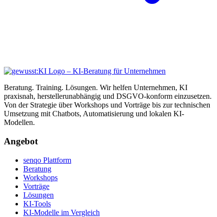
Beratung. Training. Lösungen. Wir helfen Unternehmen, KI
praxisnah, herstellerunabhängig und DSGVO-konform einzusetzen.
Von der Strategie über Workshops und Vorträge bis zur technischen
Umsetzung mit Chatbots, Automatisierung und lokalen KI-
Modellen.
Angebot
senqo Plattform
Beratung
Workshops
Vorträge
Lösungen
KI-Tools
KI-Modelle im Vergleich