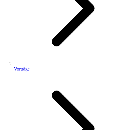
Vorträge