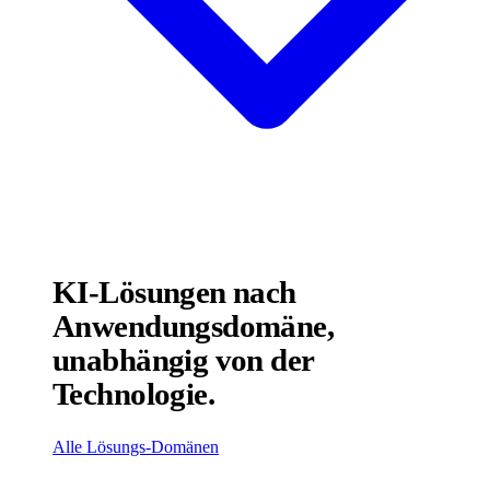
KI-Lösungen nach
Anwendungsdomäne,
unabhängig von der
Technologie.
Alle Lösungs-Domänen