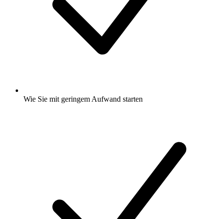
Wie Sie mit geringem Aufwand starten