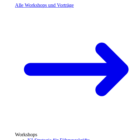
Alle Workshops und Vorträge
Workshops