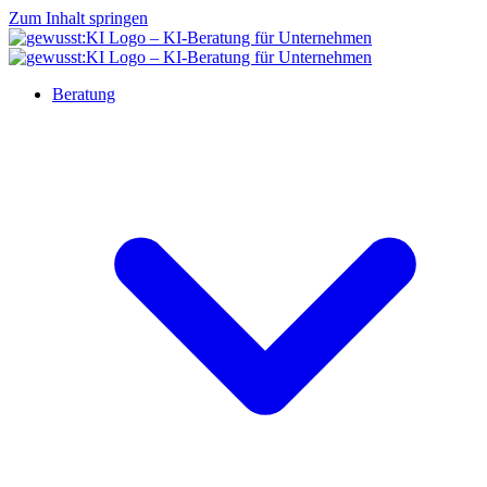
Zum Inhalt springen
Beratung