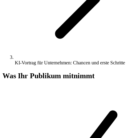
KI-Vortrag für Unternehmen: Chancen und erste Schritte
Was Ihr Publikum mitnimmt