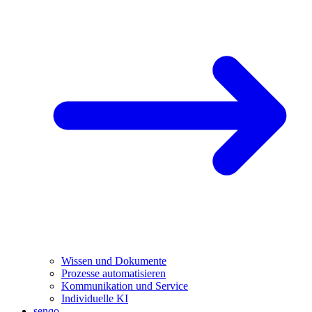
Wissen und Dokumente
Prozesse automatisieren
Kommunikation und Service
Individuelle KI
senqo