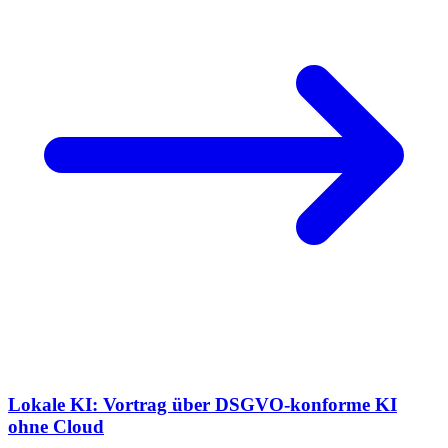
Lokale KI: Vortrag über DSGVO-konforme KI
ohne Cloud