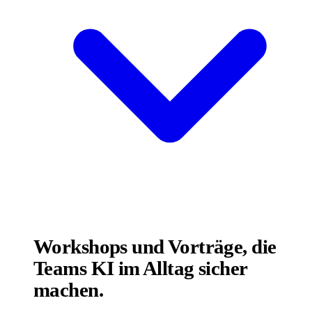
Workshops und Vorträge, die
Teams KI im Alltag sicher
machen.