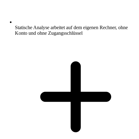
Statische Analyse arbeitet auf dem eigenen Rechner, ohne
Konto und ohne Zugangsschlüssel