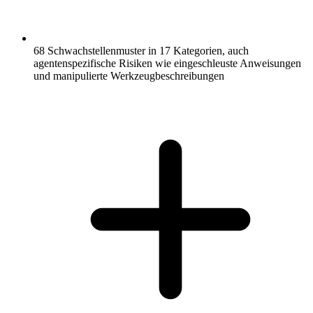
68 Schwachstellenmuster in 17 Kategorien, auch
agentenspezifische Risiken wie eingeschleuste Anweisungen
und manipulierte Werkzeugbeschreibungen