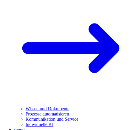
Wissen und Dokumente
Prozesse automatisieren
Kommunikation und Service
Individuelle KI
senqo