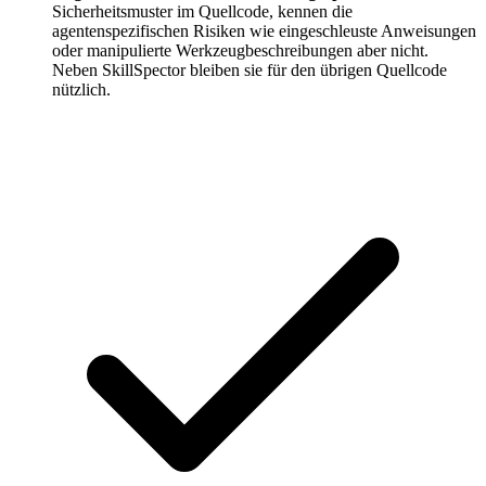
Sicherheitsmuster im Quellcode, kennen die
agentenspezifischen Risiken wie eingeschleuste Anweisungen
oder manipulierte Werkzeugbeschreibungen aber nicht.
Neben SkillSpector bleiben sie für den übrigen Quellcode
nützlich.