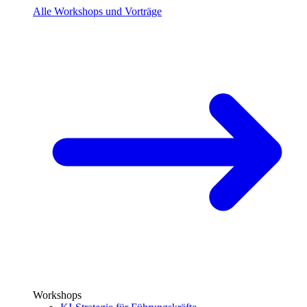
Alle Workshops und Vorträge
Workshops