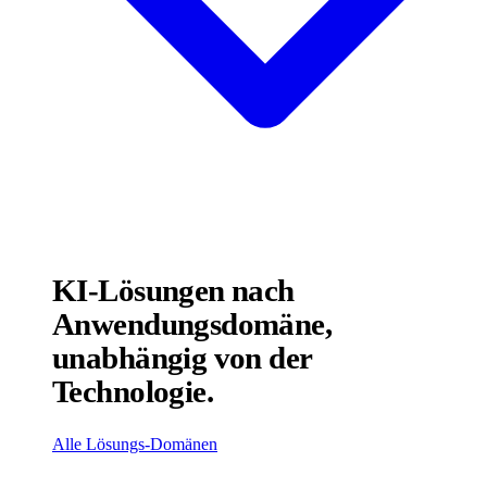
KI-Lösungen nach
Anwendungsdomäne,
unabhängig von der
Technologie.
Alle Lösungs-Domänen