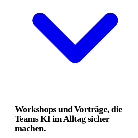
Workshops und Vorträge, die
Teams KI im Alltag sicher
machen.