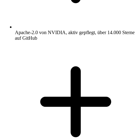
Apache-2.0 von NVIDIA, aktiv gepflegt, über 14.000 Sterne
auf GitHub