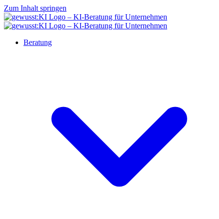
Zum Inhalt springen
Beratung