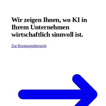
Wir zeigen Ihnen, wo KI in
Ihrem Unternehmen
wirtschaftlich sinnvoll ist.
Zur Beratungsübersicht