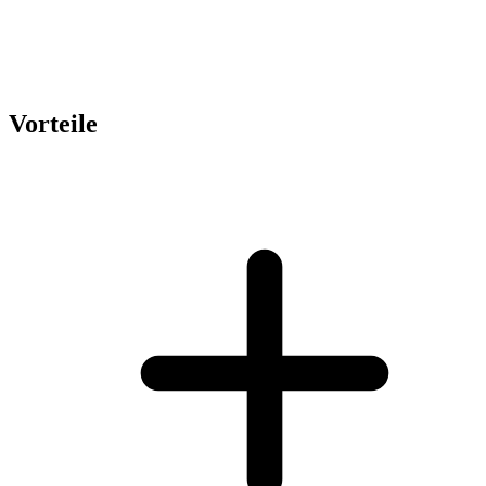
Vorteile