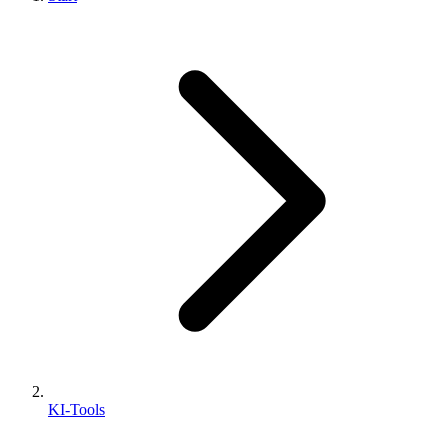
KI-Tools