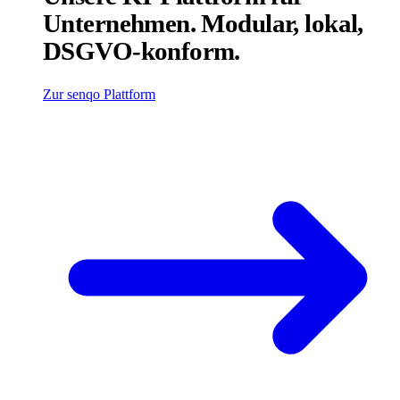
Unternehmen. Modular, lokal,
DSGVO-konform.
Zur senqo Plattform