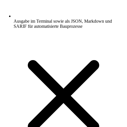
Ausgabe im Terminal sowie als JSON, Markdown und
SARIF für automatisierte Bauprozesse