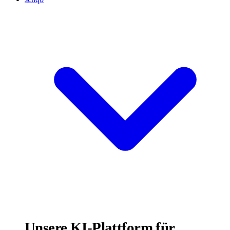
Unsere KI-Plattform für