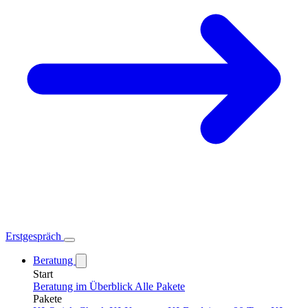
Erstgespräch
Beratung
Start
Beratung im Überblick
Alle Pakete
Pakete