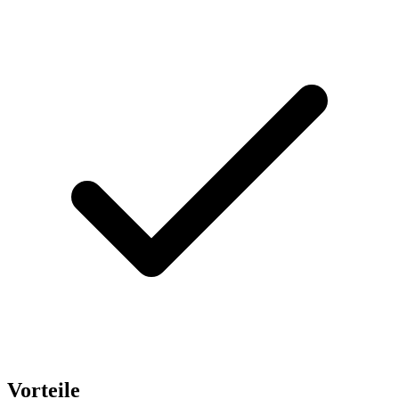
Vorteile