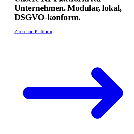
Unternehmen. Modular, lokal,
DSGVO-konform.
Zur senqo Plattform