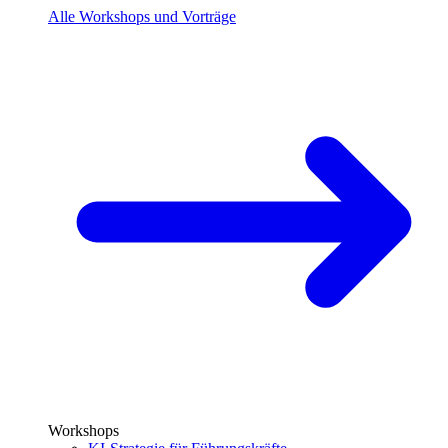
Alle Workshops und Vorträge
Workshops