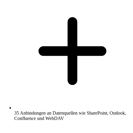
35 Anbindungen an Datenquellen wie SharePoint, Outlook,
Confluence und WebDAV