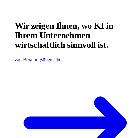
Wir zeigen Ihnen, wo KI in
Ihrem Unternehmen
wirtschaftlich sinnvoll ist.
Zur Beratungsübersicht