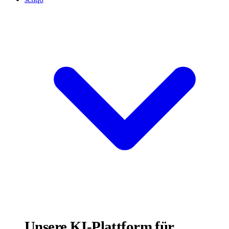
Unsere KI-Plattform für