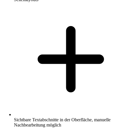
Sichtbare Textabschnitte in der Oberfläche, manuelle
Nachbearbeitung möglich