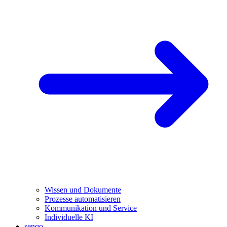
Wissen und Dokumente
Prozesse automatisieren
Kommunikation und Service
Individuelle KI
senqo