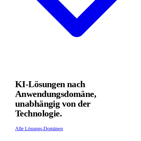
KI-Lösungen nach
Anwendungsdomäne,
unabhängig von der
Technologie.
Alle Lösungs-Domänen