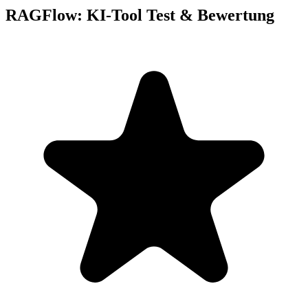
RAGFlow: KI-Tool Test & Bewertung