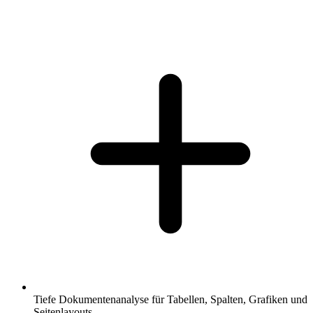
Tiefe Dokumentenanalyse für Tabellen, Spalten, Grafiken und
Seitenlayouts