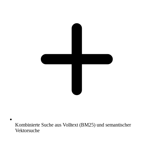
Kombinierte Suche aus Volltext (BM25) und semantischer
Vektorsuche