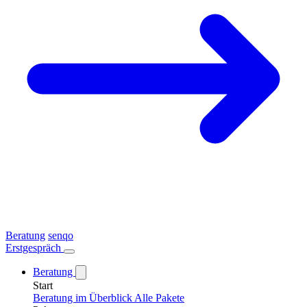
Beratung
senqo
Erstgespräch
Beratung
Start
Beratung im Überblick
Alle Pakete