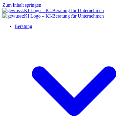
Zum Inhalt springen
Beratung