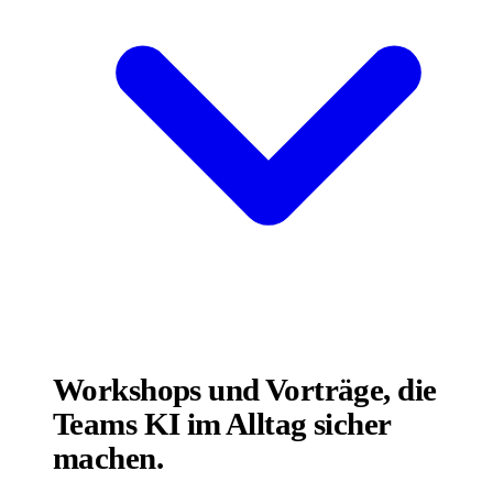
Workshops und Vorträge, die
Teams KI im Alltag sicher
machen.