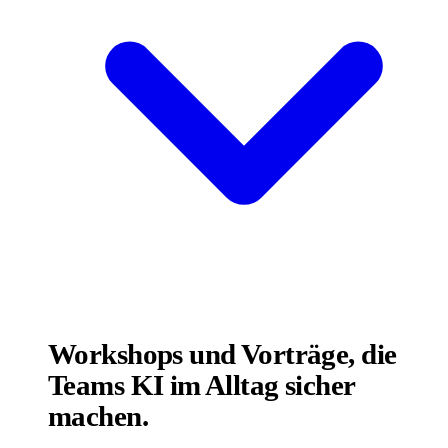
Workshops und Vorträge, die
Teams KI im Alltag sicher
machen.