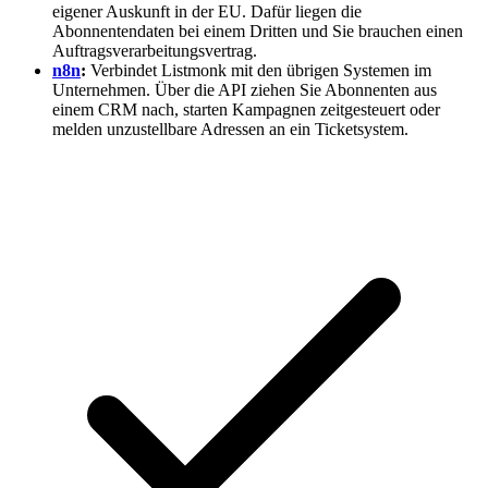
eigener Auskunft in der EU. Dafür liegen die
Abonnentendaten bei einem Dritten und Sie brauchen einen
Auftragsverarbeitungsvertrag.
n8n
:
Verbindet Listmonk mit den übrigen Systemen im
Unternehmen. Über die API ziehen Sie Abonnenten aus
einem CRM nach, starten Kampagnen zeitgesteuert oder
melden unzustellbare Adressen an ein Ticketsystem.