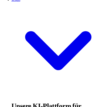
Unsere KI-Plattform für