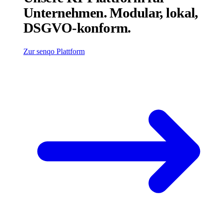
Unternehmen. Modular, lokal,
DSGVO-konform.
Zur senqo Plattform