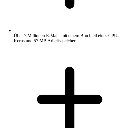
Über 7 Millionen E-Mails mit einem Bruchteil eines CPU-
Kerns und 57 MB Arbeitsspeicher