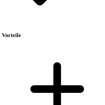
Vorteile