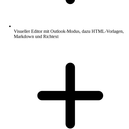
Visueller Editor mit Outlook-Modus, dazu HTML-Vorlagen,
Markdown und Richtext