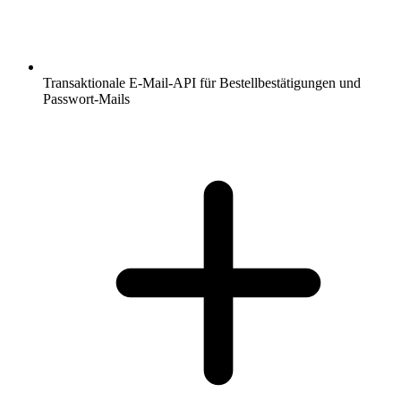
Transaktionale E-Mail-API für Bestellbestätigungen und
Passwort-Mails