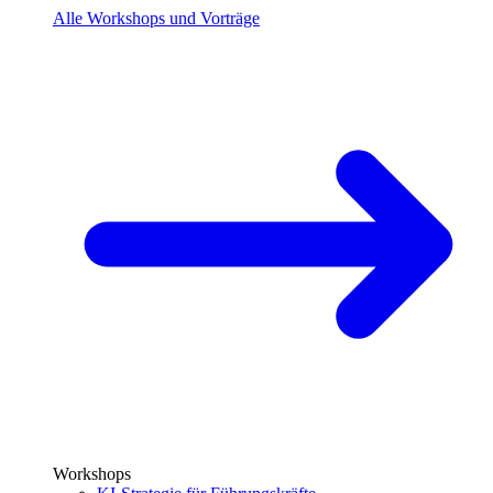
Alle Workshops und Vorträge
Workshops