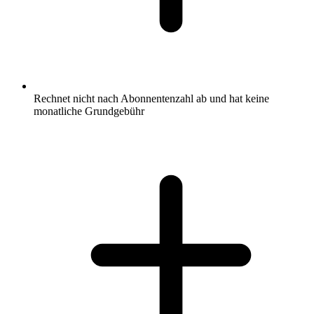
Rechnet nicht nach Abonnentenzahl ab und hat keine
monatliche Grundgebühr