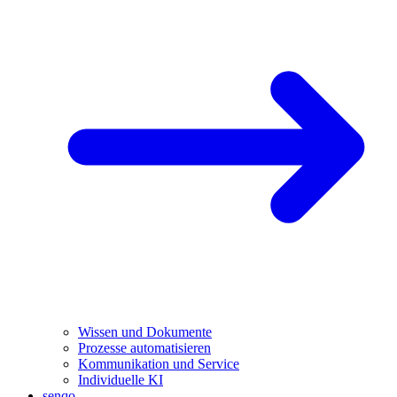
Wissen und Dokumente
Prozesse automatisieren
Kommunikation und Service
Individuelle KI
senqo