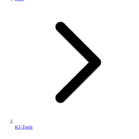
KI-Tools