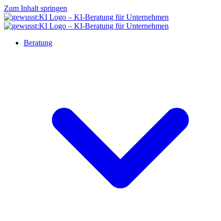
Zum Inhalt springen
Beratung