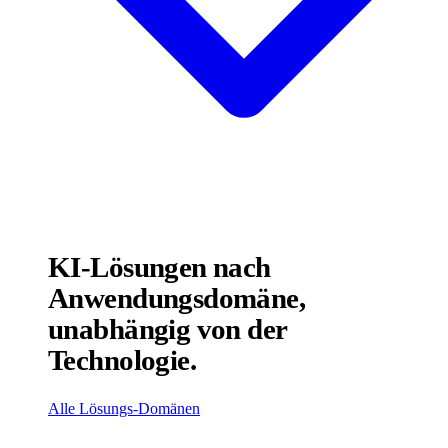
KI-Lösungen nach
Anwendungsdomäne,
unabhängig von der
Technologie.
Alle Lösungs-Domänen