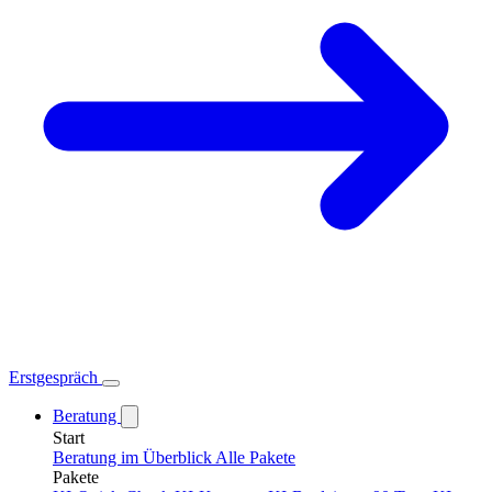
Erstgespräch
Beratung
Start
Beratung im Überblick
Alle Pakete
Pakete