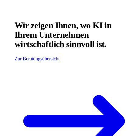
Wir zeigen Ihnen, wo KI in
Ihrem Unternehmen
wirtschaftlich sinnvoll ist.
Zur Beratungsübersicht