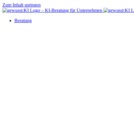
Zum Inhalt springen
Beratung