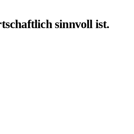
haftlich sinnvoll ist.