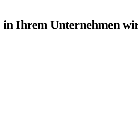
in Ihrem Unternehmen wirtsc