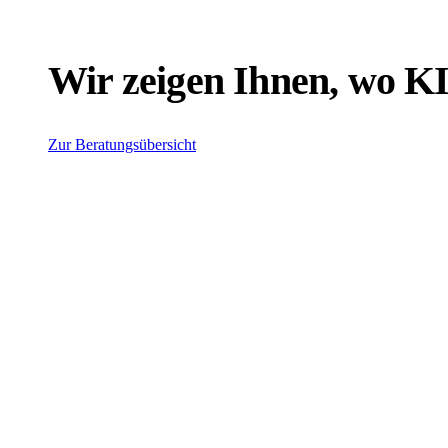
Wir zeigen Ihnen, wo KI 
Zur Beratungsübersicht